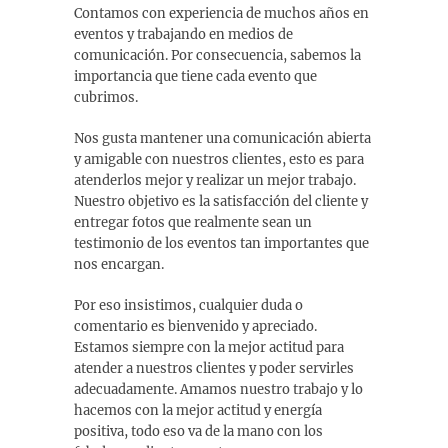
Contamos con experiencia de muchos años en
eventos y trabajando en medios de
comunicación. Por consecuencia, sabemos la
importancia que tiene cada evento que
cubrimos.
Nos gusta mantener una comunicación abierta
y amigable con nuestros clientes, esto es para
atenderlos mejor y realizar un mejor trabajo.
Nuestro objetivo es la satisfacción del cliente y
entregar fotos que realmente sean un
testimonio de los eventos tan importantes que
nos encargan.
Por eso insistimos, cualquier duda o
comentario es bienvenido y apreciado.
Estamos siempre con la mejor actitud para
atender a nuestros clientes y poder servirles
adecuadamente. Amamos nuestro trabajo y lo
hacemos con la mejor actitud y energía
positiva, todo eso va de la mano con los