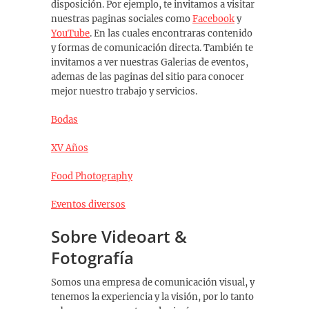
disposición. Por ejemplo, te invitamos a visitar
nuestras paginas sociales como
Facebook
y
YouTube
. En las cuales encontraras contenido
y formas de comunicación directa. También te
invitamos a ver nuestras Galerias de eventos,
ademas de las paginas del sitio para conocer
mejor nuestro trabajo y servicios.
Bodas
XV Años
Food Photography
Eventos diversos
Sobre Videoart &
Fotografía
Somos una empresa de comunicación visual, y
tenemos la experiencia y la visión, por lo tanto