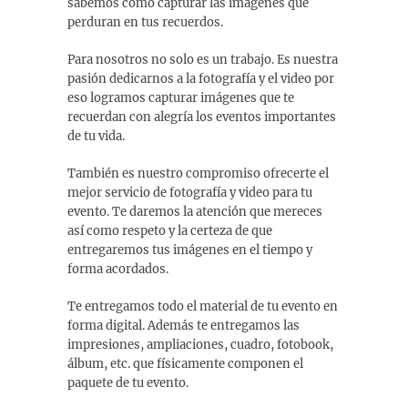
sabemos como capturar las imágenes que
perduran en tus recuerdos.
Para nosotros no solo es un trabajo. Es nuestra
pasión dedicarnos a la fotografía y el video por
eso logramos capturar imágenes que te
recuerdan con alegría los eventos importantes
de tu vida.
También es nuestro compromiso ofrecerte el
mejor servicio de fotografía y video para tu
evento. Te daremos la atención que mereces
así como respeto y la certeza de que
entregaremos tus imágenes en el tiempo y
forma acordados.
Te entregamos todo el material de tu evento en
forma digital. Además te entregamos las
impresiones, ampliaciones, cuadro, fotobook,
álbum, etc. que físicamente componen el
paquete de tu evento.