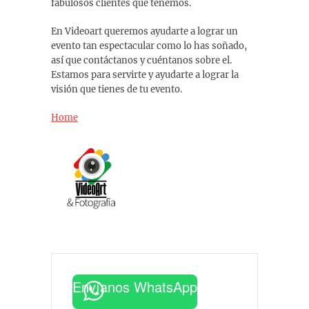
fabulosos clientes que tenemos.
En Videoart queremos ayudarte a lograr un
evento tan espectacular como lo has soñado,
así que contáctanos y cuéntanos sobre el.
Estamos para servirte y ayudarte a lograr la
visión que tienes de tu evento.
Home
Envíanos WhatsApp