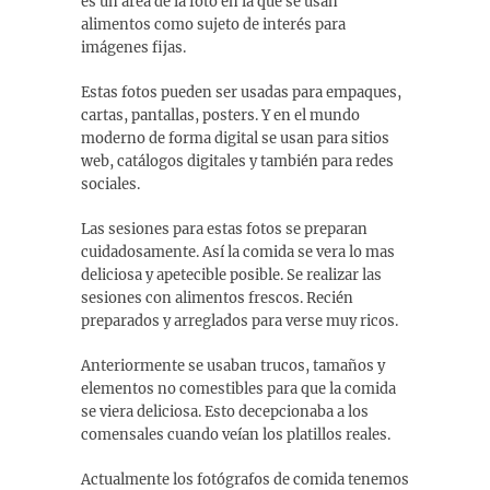
es un área de la foto en la que se usan
alimentos como sujeto de interés para
imágenes fijas.
Estas fotos pueden ser usadas para empaques,
cartas, pantallas, posters. Y en el mundo
moderno de forma digital se usan para sitios
web, catálogos digitales y también para redes
sociales.
Las sesiones para estas fotos se preparan
cuidadosamente. Así la comida se vera lo mas
deliciosa y apetecible posible. Se realizar las
sesiones con alimentos frescos. Recién
preparados y arreglados para verse muy ricos.
Anteriormente se usaban trucos, tamaños y
elementos no comestibles para que la comida
se viera deliciosa. Esto decepcionaba a los
comensales cuando veían los platillos reales.
Actualmente los fotógrafos de comida tenemos