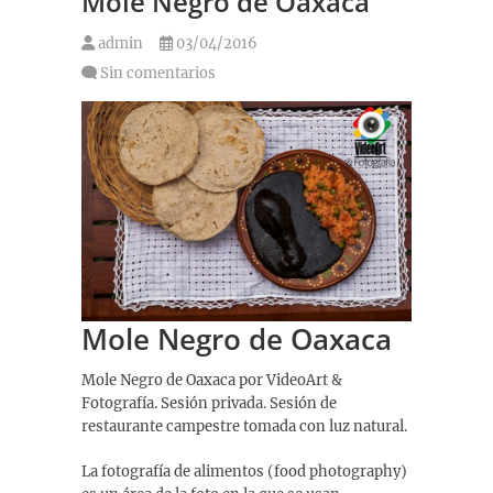
Mole Negro de Oaxaca
admin
03/04/2016
Sin comentarios
Mole Negro de Oaxaca
Mole Negro de Oaxaca por VideoArt &
Fotografía. Sesión privada. Sesión de
restaurante campestre tomada con luz natural.
La fotografía de alimentos (food photography)