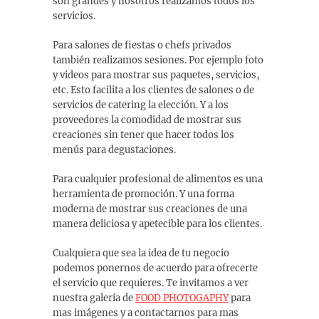
son grandes y nosotros realizamos todos los
servicios.
Para salones de fiestas o chefs privados
también realizamos sesiones. Por ejemplo foto
y videos para mostrar sus paquetes, servicios,
etc. Esto facilita a los clientes de salones o de
servicios de catering la elección. Y a los
proveedores la comodidad de mostrar sus
creaciones sin tener que hacer todos los
menús para degustaciones.
Para cualquier profesional de alimentos es una
herramienta de promoción. Y una forma
moderna de mostrar sus creaciones de una
manera deliciosa y apetecible para los clientes.
Cualquiera que sea la idea de tu negocio
podemos ponernos de acuerdo para ofrecerte
el servicio que requieres. Te invitamos a ver
nuestra galería de
FOOD PHOTOGAPHY
para
mas imágenes y a contactarnos para mas