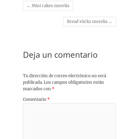
←
Mini cakes morelia
Bread sticks morelia
→
Deja un comentario
Tu dirección de correo electrónico no será
publicada.
Los campos obligatorios están
marcados con
*
Comentario
*