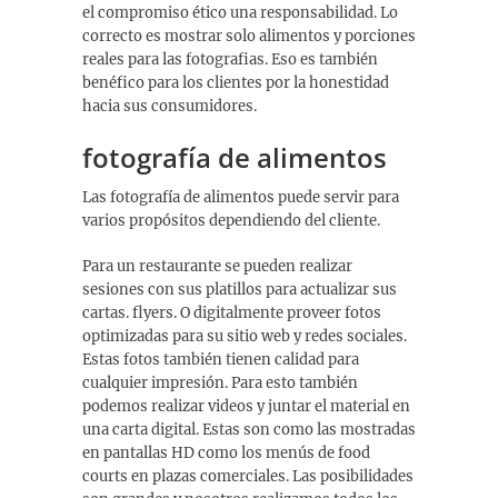
el compromiso ético una responsabilidad. Lo
correcto es mostrar solo alimentos y porciones
reales para las fotografias. Eso es también
benéfico para los clientes por la honestidad
hacia sus consumidores.
fotografía de alimentos
Las fotografía de alimentos puede servir para
varios propósitos dependiendo del cliente.
Para un restaurante se pueden realizar
sesiones con sus platillos para actualizar sus
cartas. flyers. O digitalmente proveer fotos
optimizadas para su sitio web y redes sociales.
Estas fotos también tienen calidad para
cualquier impresión. Para esto también
podemos realizar videos y juntar el material en
una carta digital. Estas son como las mostradas
en pantallas HD como los menús de food
courts en plazas comerciales. Las posibilidades