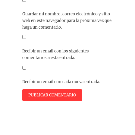
Guardar mi nombre, correo electrónico y sitio
web en este navegador para la próxima vez que
haga un comentario.
Recibir un email con los siguientes
comentarios a esta entrada.
Recibir un email con cada nueva entrada.