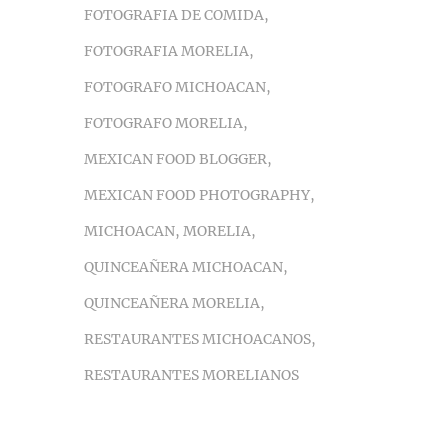
FOTOGRAFIA DE COMIDA
,
FOTOGRAFIA MORELIA
,
FOTOGRAFO MICHOACAN
,
FOTOGRAFO MORELIA
,
MEXICAN FOOD BLOGGER
,
MEXICAN FOOD PHOTOGRAPHY
,
MICHOACAN
,
MORELIA
,
QUINCEAÑERA MICHOACAN
,
QUINCEAÑERA MORELIA
,
RESTAURANTES MICHOACANOS
,
RESTAURANTES MORELIANOS