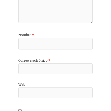
Nombre
*
Correo electrónico
*
Web