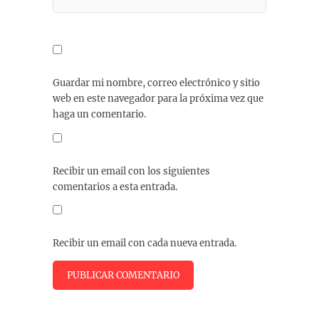
Guardar mi nombre, correo electrónico y sitio
web en este navegador para la próxima vez que
haga un comentario.
Recibir un email con los siguientes
comentarios a esta entrada.
Recibir un email con cada nueva entrada.