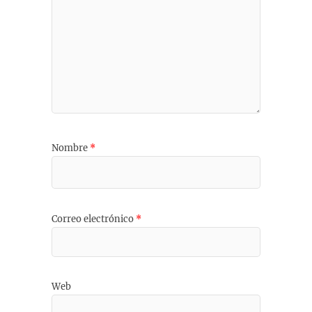
Nombre
*
Correo electrónico
*
Web