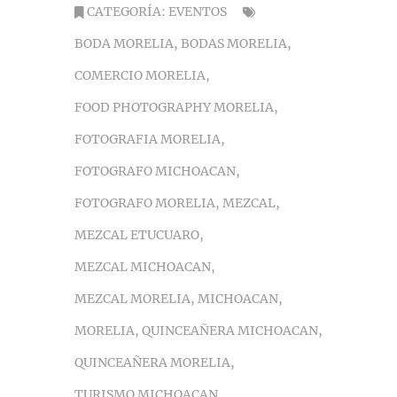
CATEGORÍA:
EVENTOS
BODA MORELIA
,
BODAS MORELIA
,
COMERCIO MORELIA
,
FOOD PHOTOGRAPHY MORELIA
,
FOTOGRAFIA MORELIA
,
FOTOGRAFO MICHOACAN
,
FOTOGRAFO MORELIA
,
MEZCAL
,
MEZCAL ETUCUARO
,
MEZCAL MICHOACAN
,
MEZCAL MORELIA
,
MICHOACAN
,
MORELIA
,
QUINCEAÑERA MICHOACAN
,
QUINCEAÑERA MORELIA
,
TURISMO MICHOACAN