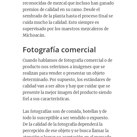
reconocidas de mezcal que incluso han ganado
premios de calidad en su ramo. Desde el
sembrado de la planta hasta el proceso final se
cuida mucho la calidad. Esto siempre es
supervisado por los maestros mezcaleros de
Michoacán.
Fotografía comercial
Cuando hablamos de fotografía comercial o de
producto nos referimos a imágenes que se
realizan para vender o presentar un objeto
determinado. Por supuesto, los estándares de
calidad van a ser altos y hay que cuidar que se
presente la mejor imagen del producto siendo
fiel a sus características.
Las fotografías son de comida, botellas y de
todo lo susceptible a ser vendido o expuesto.
De la calidad de la fotografía dependerá la
percepción de ese objeto y se busca llamar la