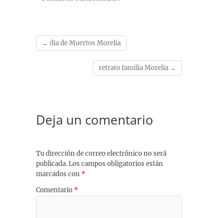
←
dia de Muertos Morelia
retrato familia Morelia
→
Deja un comentario
Tu dirección de correo electrónico no será
publicada.
Los campos obligatorios están
marcados con
*
Comentario
*