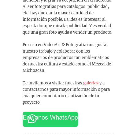
atención y lograr su aceptación en el mercado.
Al ser fotografias para catálogos, publicidad,
etc. hay que dar la mayor cantidad de
información posible. La idea es interesar al
espectador que mira la publicidad. Y es verdad
que una gran foto ayuda a vender un producto.
Por eso en VideoArt & Fotografia nos gusta
nuestro trabajo y colaborar con los
empresarios de productos tan emblemáticos
de nuestra cultura y estado como el Mezcal de
Michoacán.
Te invitamos a visitar nuestras
galerias
y a
contactarnos para mayor información o para
cualquier comentario o cotización de tu
proyecto
Envíanos WhatsApp