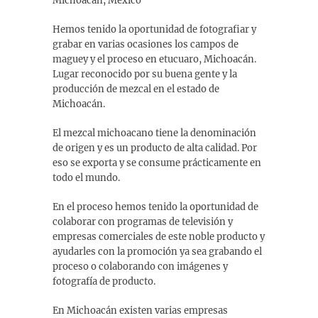
Michoacán, México
Hemos tenido la oportunidad de fotografiar y
grabar en varias ocasiones los campos de
maguey y el proceso en etucuaro, Michoacán.
Lugar reconocido por su buena gente y la
producción de mezcal en el estado de
Michoacán.
El mezcal michoacano tiene la denominación
de origen y es un producto de alta calidad. Por
eso se exporta y se consume prácticamente en
todo el mundo.
En el proceso hemos tenido la oportunidad de
colaborar con programas de televisión y
empresas comerciales de este noble producto y
ayudarles con la promoción ya sea grabando el
proceso o colaborando con imágenes y
fotografía de producto.
En Michoacán existen varias empresas