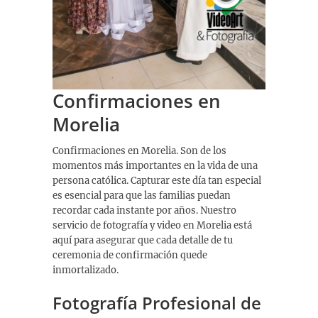
Confirmaciones en
Morelia
Confirmaciones en Morelia. Son de los
momentos más importantes en la vida de una
persona católica. Capturar este día tan especial
es esencial para que las familias puedan
recordar cada instante por años. Nuestro
servicio de fotografía y video en Morelia está
aquí para asegurar que cada detalle de tu
ceremonia de confirmación quede
inmortalizado.
Fotografía Profesional de