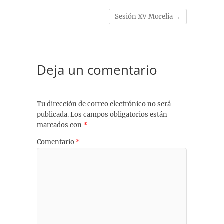
Sesión XV Morelia
→
Deja un comentario
Tu dirección de correo electrónico no será
publicada.
Los campos obligatorios están
marcados con
*
Comentario
*