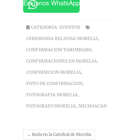
Envíanos WhatsApp
CATEGORÍA:
EVENTOS
CEREMONIA RELIIOSA MORELIA
,
CONFIRMACION TARIMBARO
,
CONFIRMACIONES EN MORELIA
,
CONFIRMCION MORELIA
,
FOTO DE CONFIRMACION
,
FOTOGRAFIA MORELIA
,
FOTOGRAFO MORELIA
,
MICHOACAN
←
Boda en la Catedral de Morelia