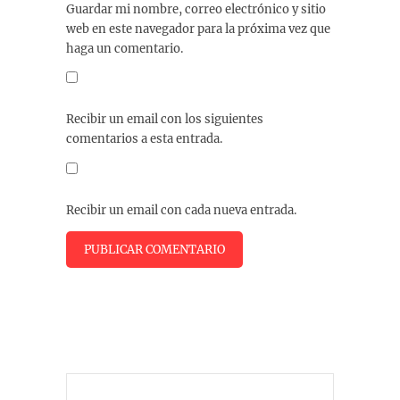
Guardar mi nombre, correo electrónico y sitio
web en este navegador para la próxima vez que
haga un comentario.
Recibir un email con los siguientes
comentarios a esta entrada.
Recibir un email con cada nueva entrada.