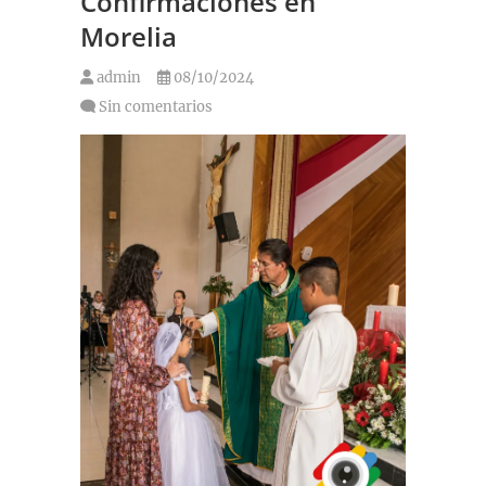
Confirmaciones en
Morelia
admin
08/10/2024
Sin comentarios