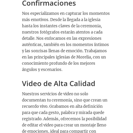
Confirmaciones
Nos especializamos en capturar los momentos
más emotivos. Desde la llegada a la iglesia
hasta los instantes claves de la ceremonia,
nuestros fotógrafos estarán atentos a cada
detalle. Nos enfocamos en las expresiones
auténticas, también en los momentos íntimos
y las sonrisas llenas de emoción. Trabajamos
en las principales iglesias de Morelia, con un
conocimiento profundo de los mejores
ángulos y escenarios.
Video de Alta Calidad
Nuestros servicios de video no solo
documentan tu ceremonia, sino que crean un
recuerdo vivo. Grabamos en alta definición
para que cada gesto, palabra y mirada quede
registrado. Además, ofrecemos la posibilidad
de editar el video para crear un montaje lleno
de emociones, ideal para compartir con