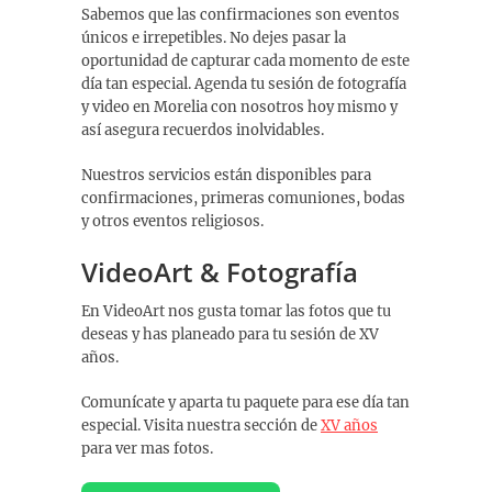
Sabemos que las confirmaciones son eventos
únicos e irrepetibles. No dejes pasar la
oportunidad de capturar cada momento de este
día tan especial. Agenda tu sesión de fotografía
y video en Morelia con nosotros hoy mismo y
así asegura recuerdos inolvidables.
Nuestros servicios están disponibles para
confirmaciones, primeras comuniones, bodas
y otros eventos religiosos.
VideoArt & Fotografía
En VideoArt nos gusta tomar las fotos que tu
deseas y has planeado para tu sesión de XV
años.
Comunícate y aparta tu paquete para ese día tan
especial. Visita nuestra sección de
XV años
para ver mas fotos.