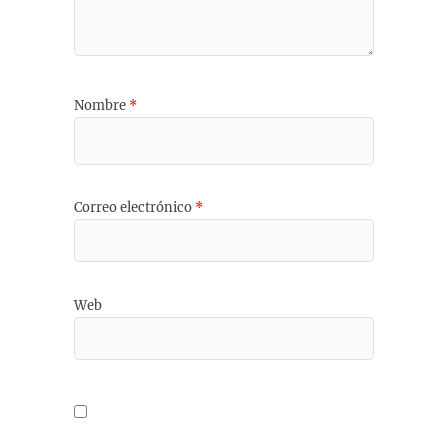
Nombre
*
Correo electrónico
*
Web