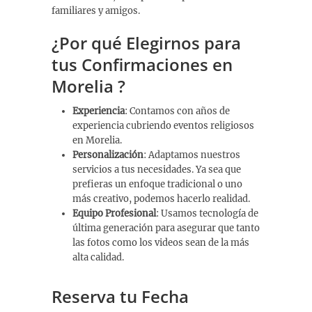
familiares y amigos.
¿Por qué Elegirnos para
tus Confirmaciones en
Morelia ?
Experiencia
: Contamos con años de
experiencia cubriendo eventos religiosos
en Morelia.
Personalización
: Adaptamos nuestros
servicios a tus necesidades. Ya sea que
prefieras un enfoque tradicional o uno
más creativo, podemos hacerlo realidad.
Equipo Profesional
: Usamos tecnología de
última generación para asegurar que tanto
las fotos como los videos sean de la más
alta calidad.
Reserva tu Fecha